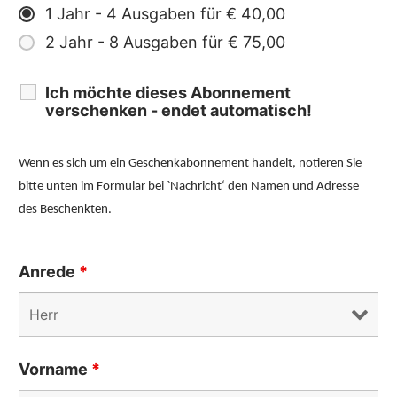
1 Jahr - 4 Ausgaben für € 40,00
2 Jahr - 8 Ausgaben für € 75,00
Ich möchte dieses Abonnement
verschenken - endet automatisch!
Wenn es sich um ein Geschenkabonnement handelt, notieren Sie
bitte unten im Formular bei `Nachricht‘ den Namen und Adresse
des Beschenkten.
Anrede
*
Vorname
*