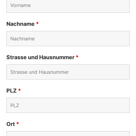
Nachname
*
Strasse und Hausnummer
*
PLZ
*
Ort
*