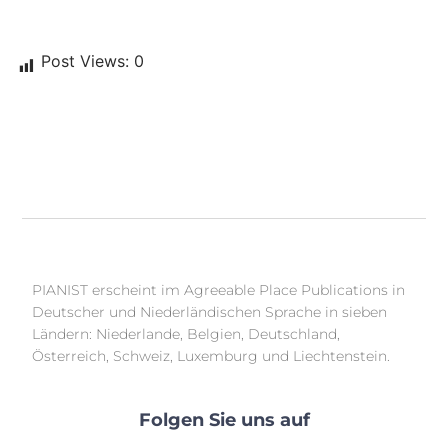
Post Views:
0
PIANIST erscheint im Agreeable Place Publications in
Deutscher und Niederländischen Sprache in sieben
Ländern: Niederlande, Belgien, Deutschland,
Österreich, Schweiz, Luxemburg und Liechtenstein.
Folgen Sie uns auf