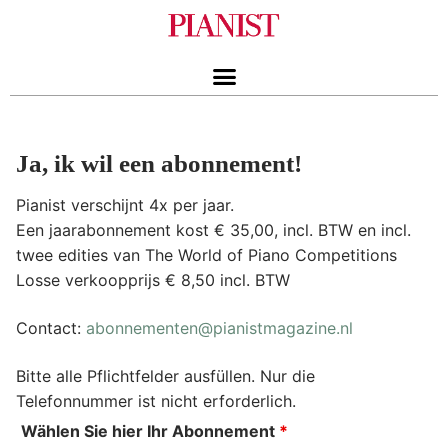
Ja, ik wil een abonnement!
Pianist verschijnt 4x per jaar.
Een jaarabonnement kost € 35,00, incl. BTW en incl.
twee edities van The World of Piano Competitions
Losse verkoopprijs € 8,50 incl. BTW
Contact:
abonnementen@pianistmagazine.nl
Bitte alle Pflichtfelder ausfüllen. Nur die
Telefonnummer ist nicht erforderlich.
Wählen Sie hier Ihr Abonnement
*