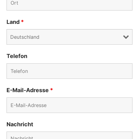
Land
*
Telefon
E-Mail-Adresse
*
Nachricht