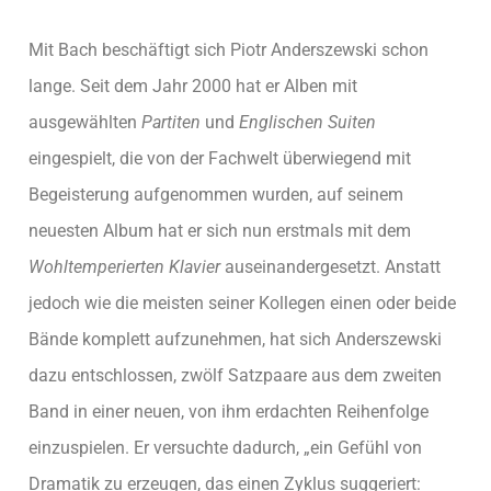
Mit Bach beschäftigt sich Piotr Anderszewski schon
lange. Seit dem Jahr 2000 hat er Alben mit
ausgewählten
Partiten
und
Englischen Suiten
eingespielt, die von der Fachwelt überwiegend mit
Begeisterung aufgenommen wurden, auf seinem
neuesten Album hat er sich nun erstmals mit dem
Wohltemperierten Klavier
auseinandergesetzt. Anstatt
jedoch wie die meisten seiner Kollegen einen oder beide
Bände komplett aufzunehmen, hat sich Anderszewski
dazu entschlossen, zwölf Satzpaare aus dem zweiten
Band in einer neuen, von ihm erdachten Reihenfolge
einzuspielen. Er versuchte dadurch, „ein Gefühl von
Dramatik zu erzeugen, das einen Zyklus suggeriert: