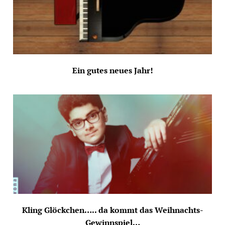
Ein gutes neues Jahr!
Kling Glöckchen….. da kommt das Weihnachts-
Gewinnspiel…