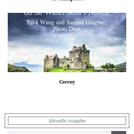
Czerny
Aktuelle Ausgabe