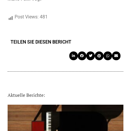
Post Views:
481
TEILEN SIE DIESEN BERICHT
Aktuelle Berichte: