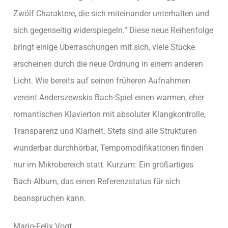
Zwölf Charaktere, die sich miteinander unterhalten und
sich gegenseitig widerspiegeln.“ Diese neue Reihenfolge
bringt einige Überraschungen mit sich, viele Stücke
erscheinen durch die neue Ordnung in einem anderen
Licht. Wie bereits auf seinen früheren Aufnahmen
vereint Anderszewskis Bach-Spiel einen warmen, eher
romantischen Klavierton mit absoluter Klangkontrolle,
Transparenz und Klarheit. Stets sind alle Strukturen
wunderbar durchhörbar, Tempomodifikationen finden
nur im Mikrobereich statt. Kurzum: Ein großartiges
Bach-Album, das einen Referenzstatus für sich
beanspruchen kann.
Mario-Felix Vogt