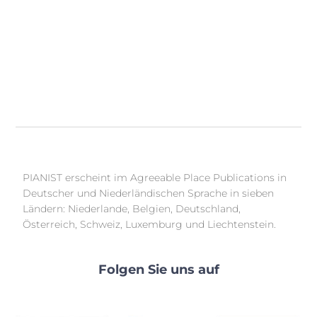
PIANIST erscheint im Agreeable Place Publications in
Deutscher und Niederländischen Sprache in sieben
Ländern: Niederlande, Belgien, Deutschland,
Österreich, Schweiz, Luxemburg und Liechtenstein.
Folgen Sie uns auf