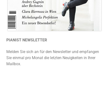
PIANIST NEWSLETTER
Melden Sie sich an für den Newsletter und empfangen
Sie einmal pro Monat die letzten Neuigkeiten in Ihrer
Mailbox.