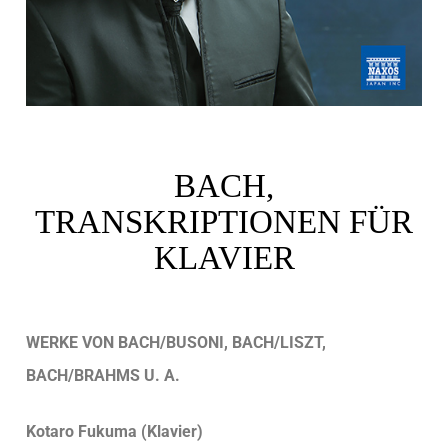
BACH,
TRANSKRIPTIONEN FÜR
KLAVIER
WERKE VON BACH/BUSONI, BACH/LISZT,
BACH/BRAHMS U. A.
Kotaro Fukuma (Klavier)