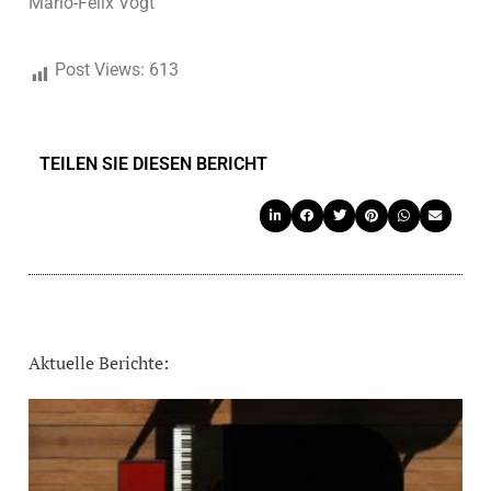
Mario-Felix Vogt
Post Views:
613
TEILEN SIE DIESEN BERICHT
Aktuelle Berichte: