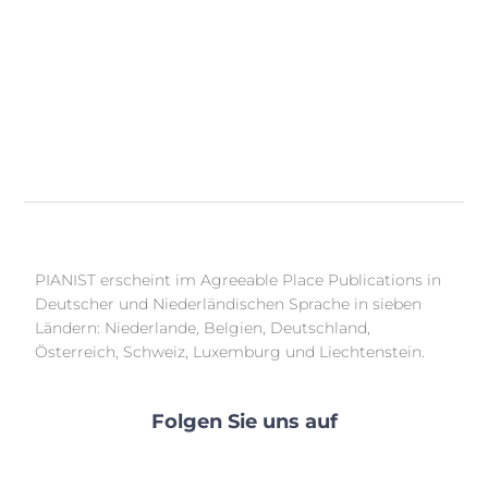
PIANIST erscheint im Agreeable Place Publications in
Deutscher und Niederländischen Sprache in sieben
Ländern: Niederlande, Belgien, Deutschland,
Österreich, Schweiz, Luxemburg und Liechtenstein.
Folgen Sie uns auf