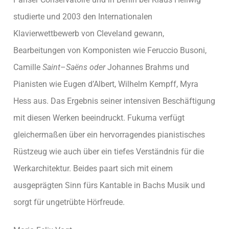
studierte und 2003 den Internationalen
Klavierwettbewerb von Cleveland gewann,
Bearbeitungen von Komponisten wie Feruccio Busoni,
Camille
Saint
–
Saëns oder
Johannes Brahms und
Pianisten wie Eugen d’Albert, Wilhelm Kempff, Myra
Hess aus. Das Ergebnis seiner intensiven Beschäftigung
mit diesen Werken beeindruckt. Fukuma verfügt
gleichermaßen über ein hervorragendes pianistisches
Rüstzeug wie auch über ein tiefes Verständnis für die
Werkarchitektur. Beides paart sich mit einem
ausgeprägten Sinn fürs Kantable in Bachs Musik und
sorgt für ungetrübte Hörfreude.