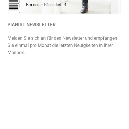
PIANIST NEWSLETTER
Melden Sie sich an für den Newsletter und empfangen
Sie einmal pro Monat die letzten Neuigkeiten in Ihrer
Mailbox.