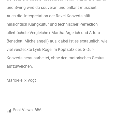
und Swing wird da souverän und brillant musiziert.
Auch die Interpretation der Ravel-Konzerts hält
hinsichtlich Klangkultur und technischer Perfektion
allerhöchste Vergleiche ( Martha Argerich und Arturo
Benedetti Michelangeli) aus, dabei ist es erstaunlich, wie
viel versteckte Lyrik Rogé im Kopfsatz des G-Dur-
Konzerts herausarbeitet, ohne den motorischen Gestus
aufzuweichen.
Mario-Felix Vogt
Post Views:
656