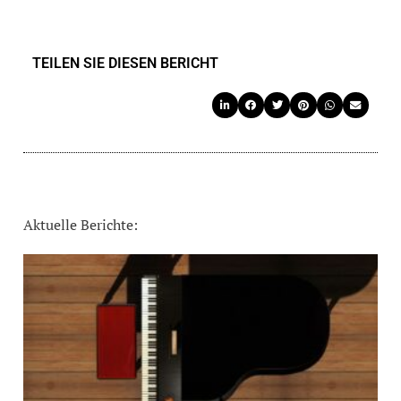
TEILEN SIE DIESEN BERICHT
Aktuelle Berichte: