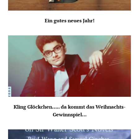
Ein gutes neues Jahr!
Kling Glöckchen….. da kommt das Weihnachts-
Gewinnspiel…