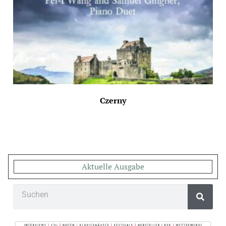
Czerny
Aktuelle Ausgabe