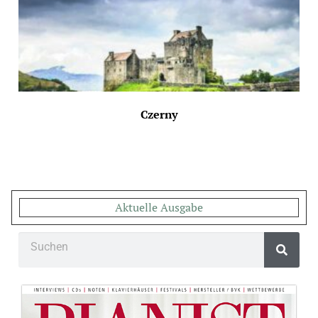
Czerny
Aktuelle Ausgabe