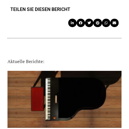
TEILEN SIE DIESEN BERICHT
Aktuelle Berichte: