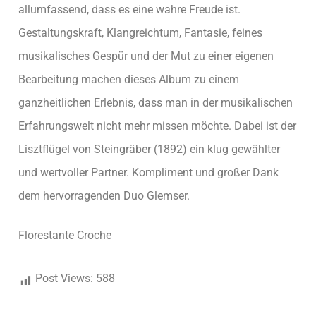
allumfassend, dass es eine wahre Freude ist.
Gestaltungskraft, Klangreichtum, Fantasie, feines
musikalisches Gespür und der Mut zu einer eigenen
Bearbeitung machen dieses Album zu einem
ganzheitlichen Erlebnis, dass man in der musikalischen
Erfahrungswelt nicht mehr missen möchte. Dabei ist der
Lisztflügel von Steingräber (1892) ein klug gewählter
und wertvoller Partner. Kompliment und großer Dank
dem hervorragenden Duo Glemser.
Florestante Croche
Post Views:
588