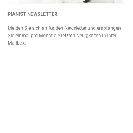
PIANIST NEWSLETTER
Melden Sie sich an für den Newsletter und empfangen
Sie einmal pro Monat die letzten Neuigkeiten in Ihrer
Mailbox.