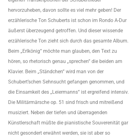
hervorzuheben, davon sollte es viel mehr geben! Der
erzählerische Ton Schuberts ist schon im Rondo A-Dur
äußerst überzeugend getroffen. Und dieser wissende
erzählerische Ton zieht sich durch das gesamte Album.
Beim „Erlkönig“ möchte man glauben, den Text zu
hören, so rhetorisch genau „sprechen“ die beiden am
Klavier. Beim „Ständchen“ wird man von der
Schubert’schen Sehnsucht gefangen genommen, und
die Einsamkeit des „Leiermanns“ ist ergreifend intensiv.
Die Militärmärsche op. 51 sind frisch und mitreißend
musiziert. Neben der tiefen und überragenden
Künstlerschaft müßte die pianistische Souverenität gar
nicht gesondert erwähnt werden, sie ist aber so