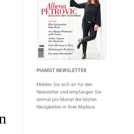
PIANIST NEWSLETTER
Melden Sie sich an für den
Newsletter und empfangen Sie
einmal pro Monat die letzten
Neuigkeiten in Ihrer Mailbox.
n