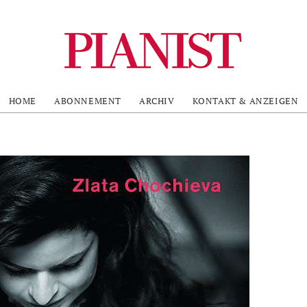
HOME
ABONNEMENT
ARCHIV
KONTAKT & ANZEIGEN