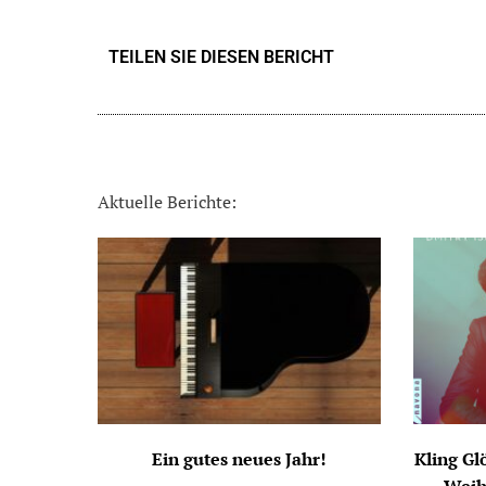
TEILEN SIE DIESEN BERICHT
Aktuelle Berichte:
Ein gutes neues Jahr!
Kling G