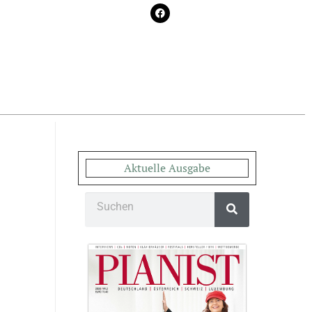
Aktuelle Ausgabe