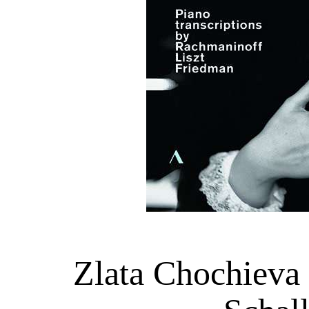
Zlata Chochieva