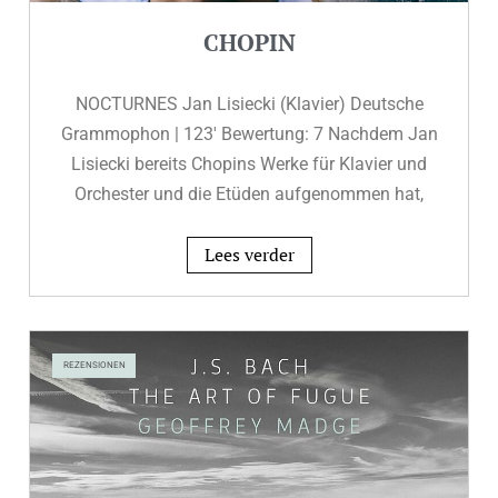
CHOPIN
NOCTURNES Jan Lisiecki (Klavier) Deutsche
Grammophon | 123′ Bewertung: 7 Nachdem Jan
Lisiecki bereits Chopins Werke für Klavier und
Orchester und die Etüden aufgenommen hat,
Lees verder
REZENSIONEN