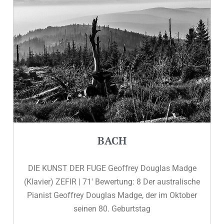
BACH
DIE KUNST DER FUGE Geoffrey Douglas Madge
(Klavier) ZEFIR | 71′ Bewertung: 8 Der australische
Pianist Geoffrey Douglas Madge, der im Oktober
seinen 80. Geburtstag