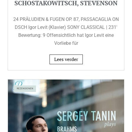
SCHOSTAKOWITSCH, STEVENSON
24 PRÄLUDIEN & FUGEN OP. 87, PASSACAGLIA ON
DSCH Igor Levit (Klavier) SONY CLASSICAL | 231′
Bewertung: 9 Offensichtlich hat Igor Levit eine
Vorliebe für
Lees verder
REZENSIONEN