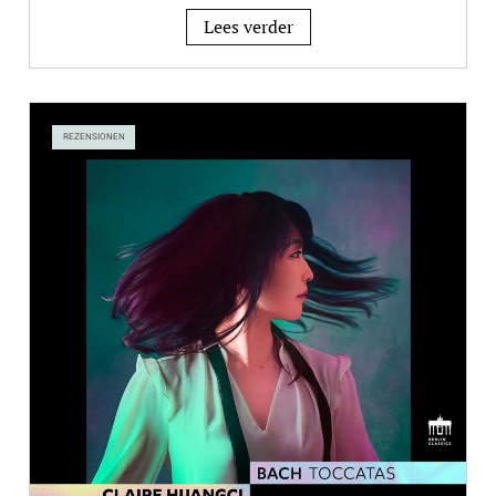
Lees verder
REZENSIONEN