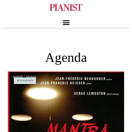
Agenda
REZENSIONEN