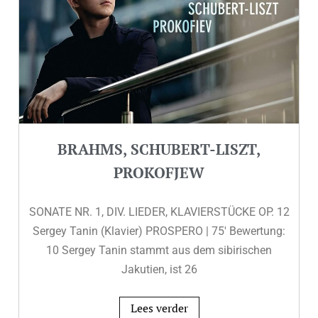
BRAHMS, SCHUBERT-LISZT,
PROKOFJEW
SONATE NR. 1, DIV. LIEDER, KLAVIERSTÜCKE OP. 12
Sergey Tanin (Klavier) PROSPERO | 75′ Bewertung:
10 Sergey Tanin stammt aus dem sibirischen
Jakutien, ist 26
Lees verder