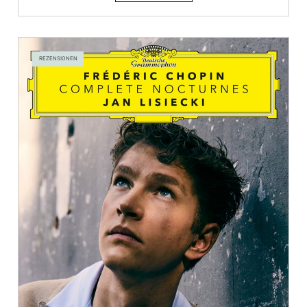
REZENSIONEN