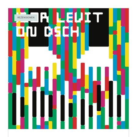
REZENSIONEN