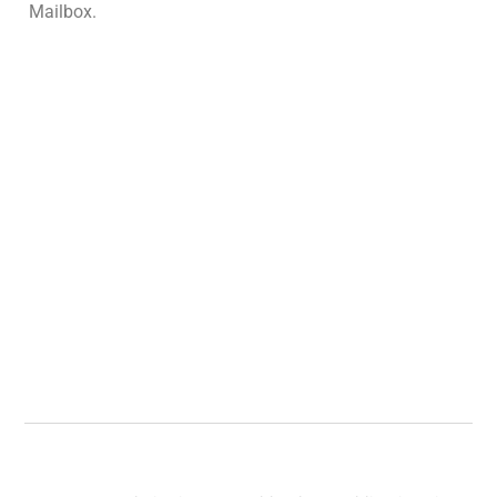
Mailbox.