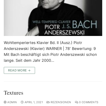
Wohltemperiertes Klavier Bd. II (Ausz.) Piotr
Anderszewski (Klavier) WARNER | 78′ Bewertung: 9
Mit Bach beschäftigt sich Piotr Anderszewski schon
lange. Seit dem Jahr 2000…
READ MORE →
Textures
ADMIN
APRIL 1, 2021
REZENSIONEN
0 COMMENTS