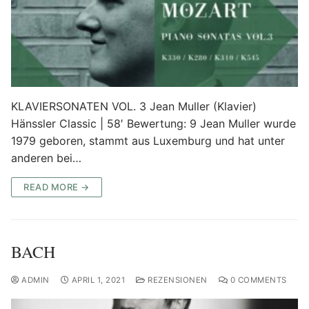
KLAVIERSONATEN VOL. 3 Jean Muller (Klavier)
Hänssler Classic | 58′ Bewertung: 9 Jean Muller wurde
1979 geboren, stammt aus Luxemburg und hat unter
anderen bei…
READ MORE →
BACH
ADMIN
APRIL 1, 2021
REZENSIONEN
0 COMMENTS