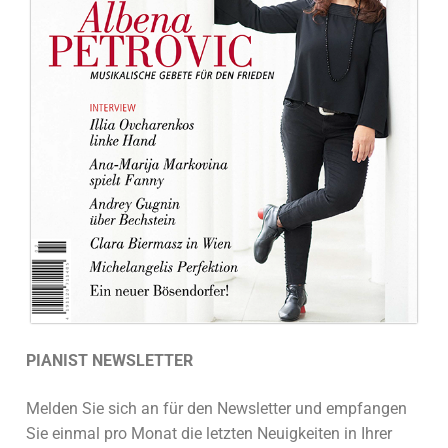
PIANIST NEWSLETTER
Melden Sie sich an für den Newsletter und empfangen
Sie einmal pro Monat die letzten Neuigkeiten in Ihrer